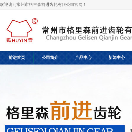
欢迎访问常州市格里森前进齿轮有限公司官网！
前进首页
公司简介
产品中心
新闻中心