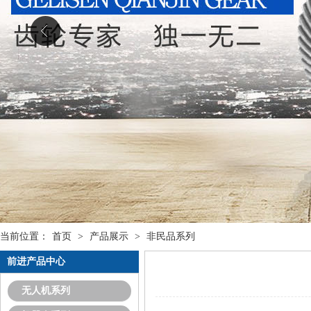
当前位置：
首页
>
产品展示
>
非民品系列
前进产品中心
无人机系列