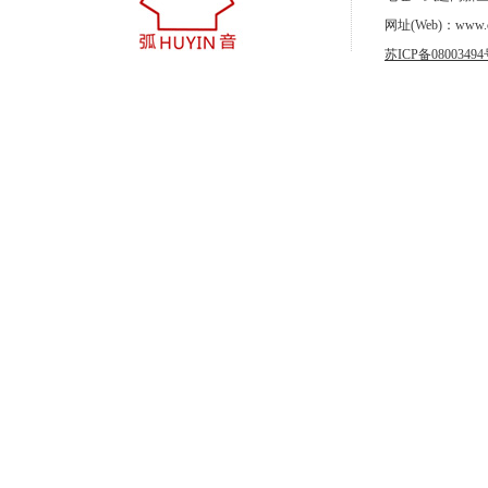
网址(Web)：www.cz-
苏ICP备0800349