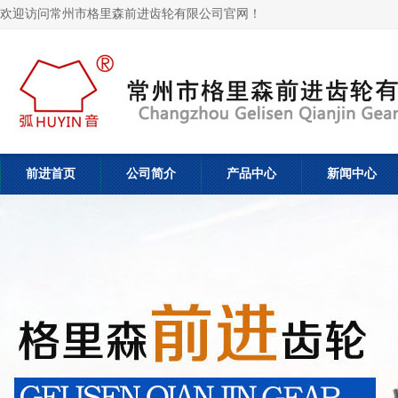
欢迎访问常州市格里森前进齿轮有限公司官网！
前进首页
公司简介
产品中心
新闻中心