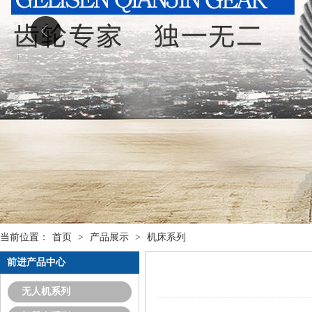
当前位置：
首页
>
产品展示
>
机床系列
前进产品中心
无人机系列